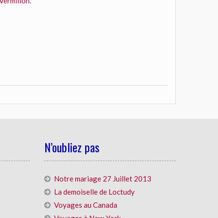
 Vermilion
.
N’oubliez pas
Notre mariage 27 Juillet 2013
La demoiselle de Loctudy
Voyages au Canada