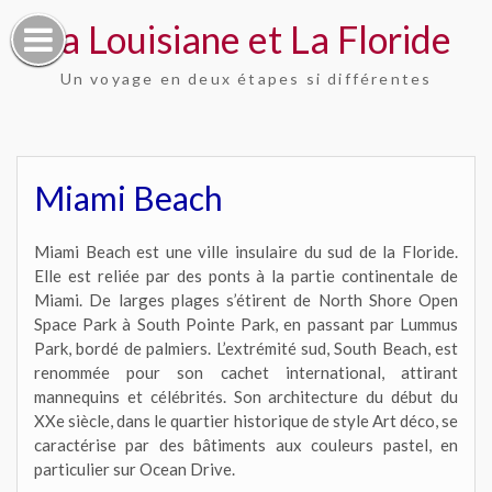
Skip
La Louisiane et La Floride
to
content
Un voyage en deux étapes si différentes
Miami Beach
Miami Beach est une ville insulaire du sud de la Floride.
Elle est reliée par des ponts à la partie continentale de
Miami. De larges plages s’étirent de North Shore Open
Space Park à South Pointe Park, en passant par Lummus
Park, bordé de palmiers. L’extrémité sud, South Beach, est
renommée pour son cachet international, attirant
mannequins et célébrités. Son architecture du début du
XXe siècle, dans le quartier historique de style Art déco, se
caractérise par des bâtiments aux couleurs pastel, en
particulier sur Ocean Drive.