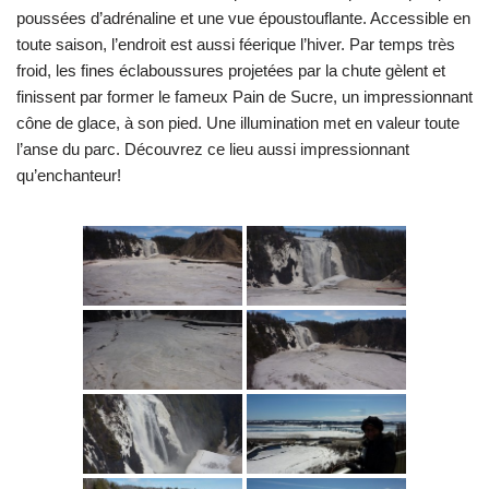
poussées d’adrénaline et une vue époustouflante. Accessible en
toute saison, l’endroit est aussi féerique l’hiver. Par temps très
froid, les fines éclaboussures projetées par la chute gèlent et
finissent par former le fameux Pain de Sucre, un impressionnant
cône de glace, à son pied. Une illumination met en valeur toute
l’anse du parc. Découvrez ce lieu aussi impressionnant
qu’enchanteur!