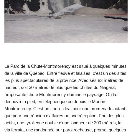
Le Parc de la Chute-Montmorency est situé à quelques minutes
de la ville de Québec. Entre fleuve et falaises, c’est un des sites
les plus spectaculaires de la province. Avec ses 83 mètres de
hauteur, soit 30 mètres de plus que les chutes du Niagara,
l’imposante chute Montmorency domine le paysage. On la
découvre à pied, en téléphérique ou depuis le Manoir
Montmorency. C’est un cadre idéal pour une promenade autant
que pour une réunion d’affaires ou une réception. Pour les plus
actifs, une tyrolienne double d’une longueur de 300 mètres, la
via ferrata, une randonnée sur paroi rocheuse, promet quelques